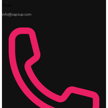
Email
info@zapsup.com