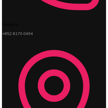
Телефон
+852 8170 0494