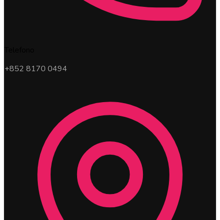
Telefono
+852 8170 0494